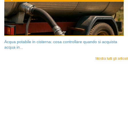
Acqua potabile in cisterna: cosa controllare quando si acquista
acqua in...
Mostra tutti gli articoli