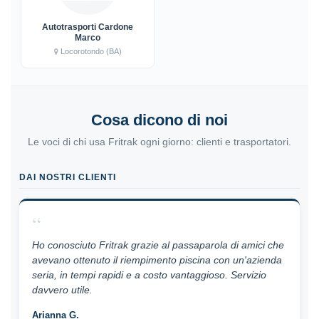
Autotrasporti Cardone
Marco
Locorotondo (BA)
Cosa dicono di noi
Le voci di chi usa Fritrak ogni giorno: clienti e trasportatori.
DAI NOSTRI CLIENTI
“
Ho conosciuto Fritrak grazie al passaparola di amici che
avevano ottenuto il riempimento piscina con un'azienda
seria, in tempi rapidi e a costo vantaggioso. Servizio
davvero utile.
Arianna G.