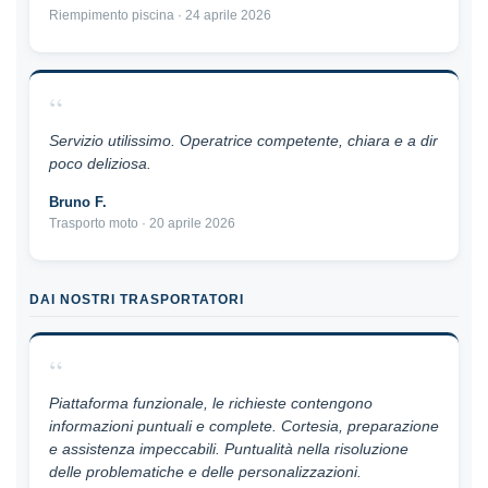
Riempimento piscina · 24 aprile 2026
“
Servizio utilissimo. Operatrice competente, chiara e a dir
poco deliziosa.
Bruno F.
Trasporto moto · 20 aprile 2026
DAI NOSTRI TRASPORTATORI
“
Piattaforma funzionale, le richieste contengono
informazioni puntuali e complete. Cortesia, preparazione
e assistenza impeccabili. Puntualità nella risoluzione
delle problematiche e delle personalizzazioni.