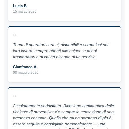
Lucia B.
15 marzo 2026
“
Team di operatori cortesi, disponibili e scrupolosi nel
loro lavoro: sempre attenti alle esigenze di noi
trasportatori e di chi ha bisogno di un servizio.
Gianfranco A.
08 maggio 2026
“
Assolutamente soddisfatta. Ricezione continuativa delle
richieste di preventivo: c'è sempre la sensazione di una
presenza costante. Quello che mi ha sorpreso di più è
essere seguita e consigliata personalmente — una